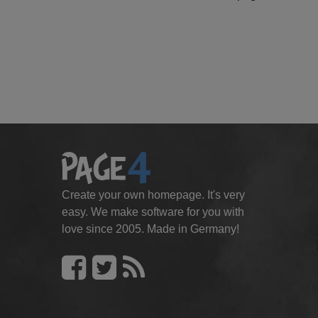
Create your own homepage. It's very
easy. We make software for you with
love since 2005. Made in Germany!